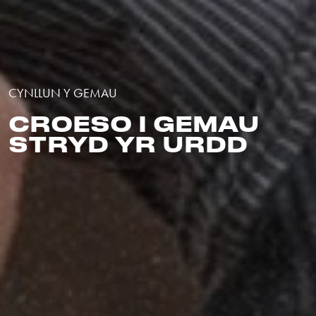
CYNLLUN Y GEMAU
CROESO I GEMAU
STRYD YR URDD