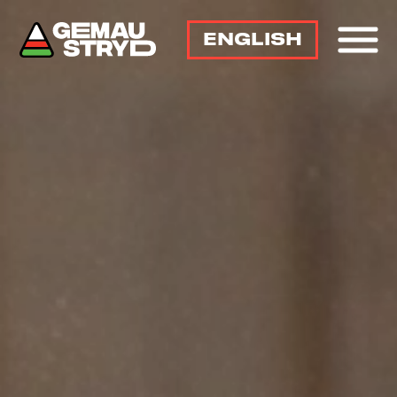
ENGLISH